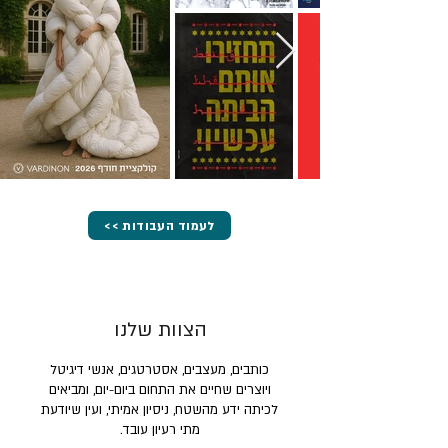
<< לעמוד העבודות
הצוות שלנו
כותבים, מעצבים, אסטרטגים, אנשי דיגיטל
ויוצרים שחיים את התחום ביום-יום, ומביאים
לכיתה ידע מהשטח, ניסיון אמיתי, ועין שיודעת
מתי רעיון עובד.