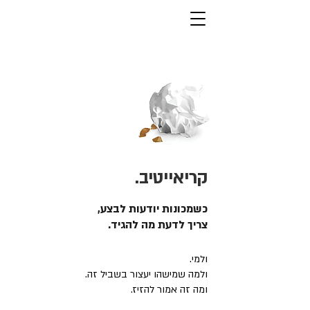
קריאייטיב.
כשמכונות יודעות לבצע,
צריך לדעת מה להגיד.
ולמי.
ולמה שמישהו יעצור בשביל זה.
ומה זה אמור להזיז.