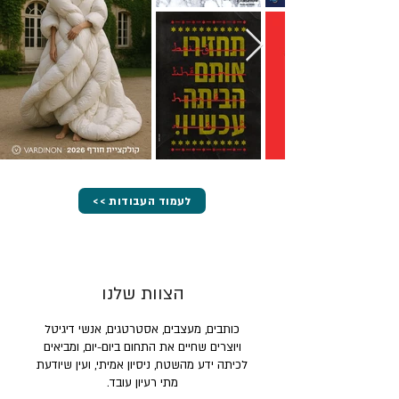
<< לעמוד העבודות
הצוות שלנו
כותבים, מעצבים, אסטרטגים, אנשי דיגיטל
ויוצרים שחיים את התחום ביום-יום, ומביאים
לכיתה ידע מהשטח, ניסיון אמיתי, ועין שיודעת
מתי רעיון עובד.