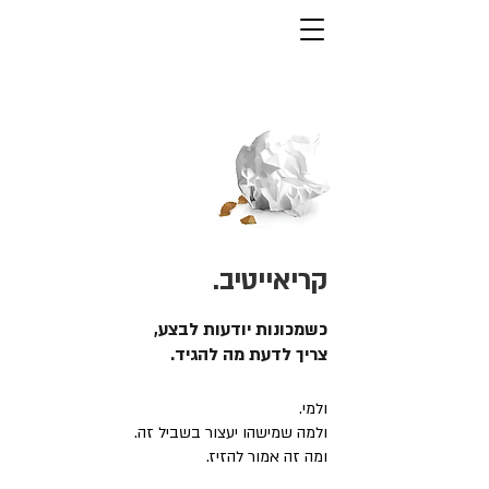
קריאייטיב.
כשמכונות יודעות לבצע,
צריך לדעת מה להגיד.
ולמי.
ולמה שמישהו יעצור בשביל זה.
ומה זה אמור להזיז.