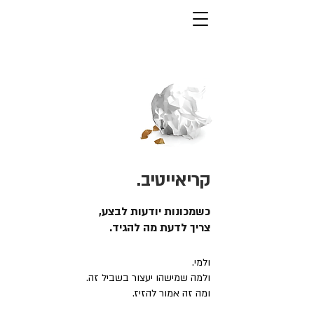
קריאייטיב.
כשמכונות יודעות לבצע,
צריך לדעת מה להגיד.
ולמי.
ולמה שמישהו יעצור בשביל זה.
ומה זה אמור להזיז.