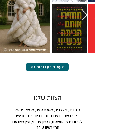
<< לעמוד העבודות
הצוות שלנו
כותבים, מעצבים, אסטרטגים, אנשי דיגיטל
ויוצרים שחיים את התחום ביום-יום, ומביאים
לכיתה ידע מהשטח, ניסיון אמיתי, ועין שיודעת
מתי רעיון עובד.