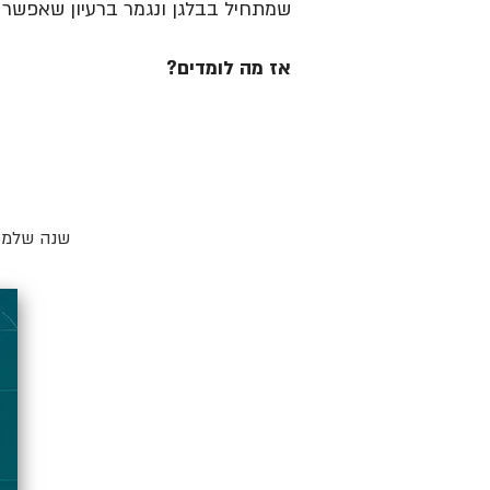
שמתחיל בבלגן ונגמר ברעיון שאפשר ל
אז מה לומדים?
שנה שלמה 