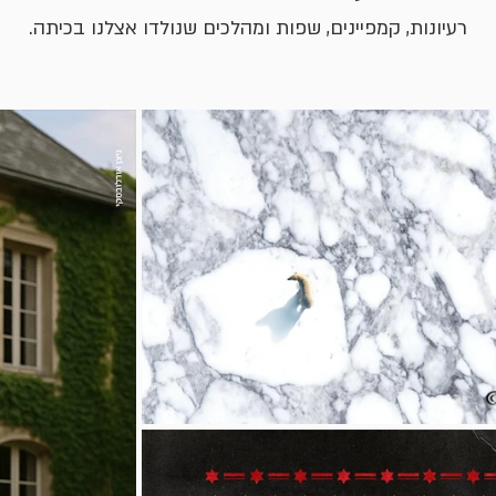
רעיונות, קמפיינים, שפות ומהלכים שנולדו אצלנו בכיתה.