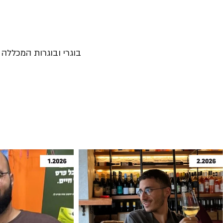
בוגרי ובוגרות המכללה נ