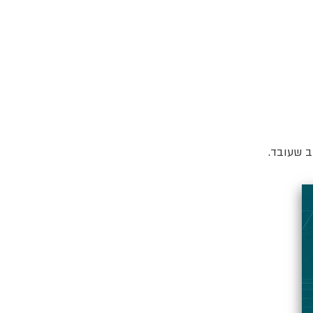
ב שעובד.