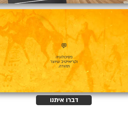
💬
פסיכולוגיה
וקריאייטיב שיוצר
תהודה.
דברו איתנו