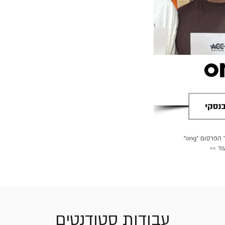
עבודות סטודנטים