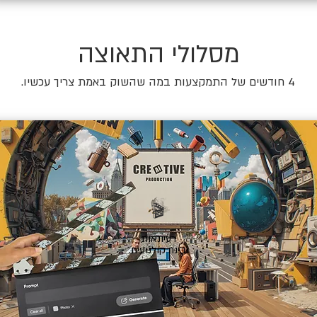
מסלולי התאוצה
4 חודשים של התמקצעות במה שהשוק באמת צריך עכשיו.
🎬
רעיונאות
ובינה קולנועית.