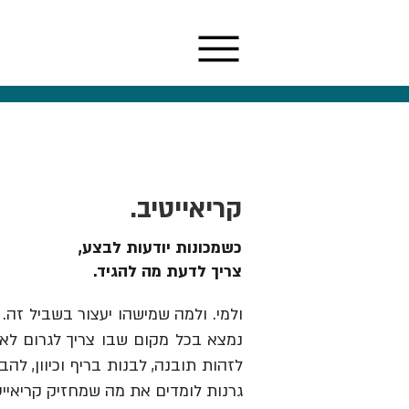
קריאייטיב.
כשמכונות יודעות לבצע,
צריך לדעת מה להגיד.
ולמי. ולמה שמישהו יעצור בשביל זה. 
נמצא בכל מקום שבו צריך לגרום לאנש
גרנות לומדים את מה שמחזיק קריאייט