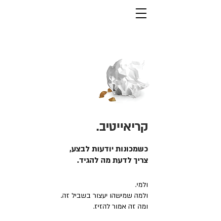
קריאייטיב.
כשמכונות יודעות לבצע,
צריך לדעת מה להגיד.
ולמי.
ולמה שמישהו יעצור בשביל זה.
ומה זה אמור להזיז.