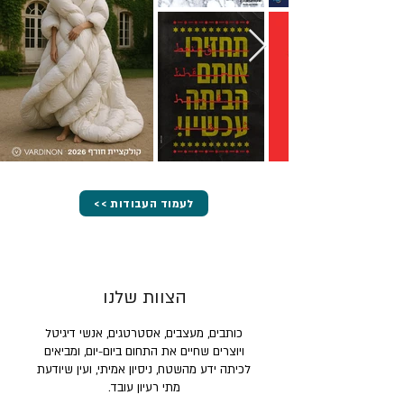
<< לעמוד העבודות
הצוות שלנו
כותבים, מעצבים, אסטרטגים, אנשי דיגיטל
ויוצרים שחיים את התחום ביום-יום, ומביאים
לכיתה ידע מהשטח, ניסיון אמיתי, ועין שיודעת
מתי רעיון עובד.