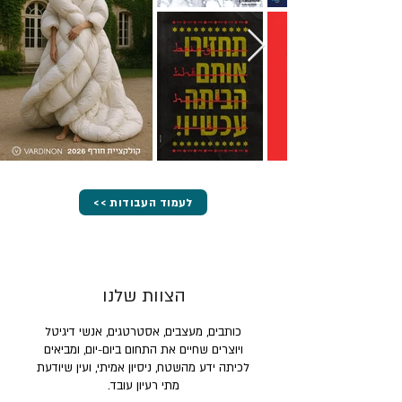
<< לעמוד העבודות
הצוות שלנו
כותבים, מעצבים, אסטרטגים, אנשי דיגיטל
ויוצרים שחיים את התחום ביום-יום, ומביאים
לכיתה ידע מהשטח, ניסיון אמיתי, ועין שיודעת
מתי רעיון עובד.