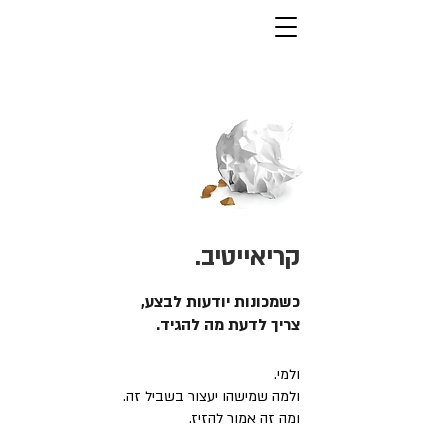
קריאייטיב.
כשמכונות יודעות לבצע,
צריך לדעת מה להגיד.
ולמי.
ולמה שמישהו יעצור בשביל זה.
ומה זה אמור להזיז.