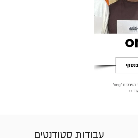
עבודות סטודנטים