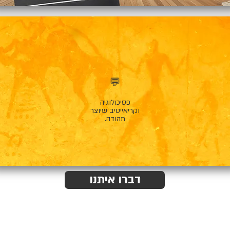
💬
פסיכולוגיה
וקריאייטיב שיוצר
תהודה.
דברו איתנו