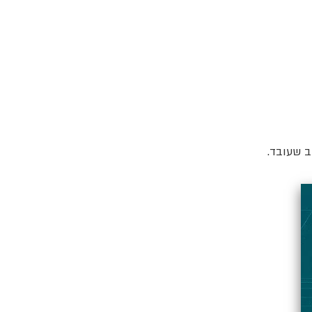
ב שעובד.