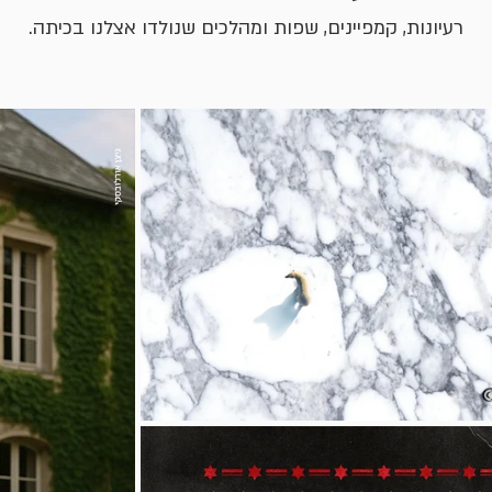
רעיונות, קמפיינים, שפות ומהלכים שנולדו אצלנו בכיתה.