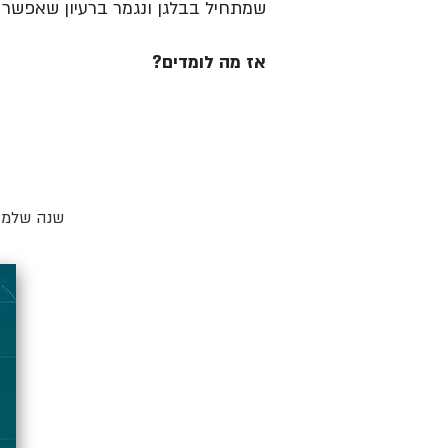
שמתחיל בבלגן ונגמר ברעיון שאפשר ל
אז מה לומדים?
שנה שלמה 