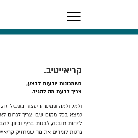
קריאייטיב.
כשמכונות יודעות לבצע,
צריך לדעת מה להגיד.
ולמי. ולמה שמישהו יעצור בשביל זה. 
נמצא בכל מקום שבו צריך לגרום לאנש
גרנות לומדים את מה שמחזיק קריאייט