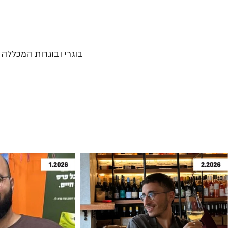
בוגרי ובוגרות המכללה נ