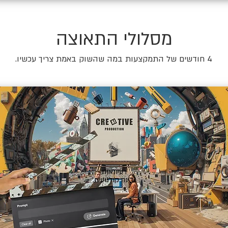
מסלולי התאוצה
4 חודשים של התמקצעות במה שהשוק באמת צריך עכשיו.
🎬
רעיונאות
ובינה קולנועית.