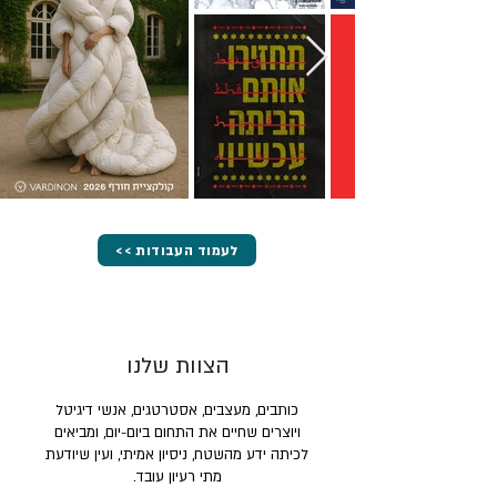
<< לעמוד העבודות
הצוות שלנו
כותבים, מעצבים, אסטרטגים, אנשי דיגיטל
ויוצרים שחיים את התחום ביום-יום, ומביאים
לכיתה ידע מהשטח, ניסיון אמיתי, ועין שיודעת
מתי רעיון עובד.