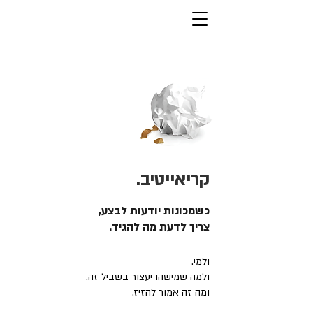
קריאייטיב.
כשמכונות יודעות לבצע,
צריך לדעת מה להגיד.
ולמי.
ולמה שמישהו יעצור בשביל זה.
ומה זה אמור להזיז.