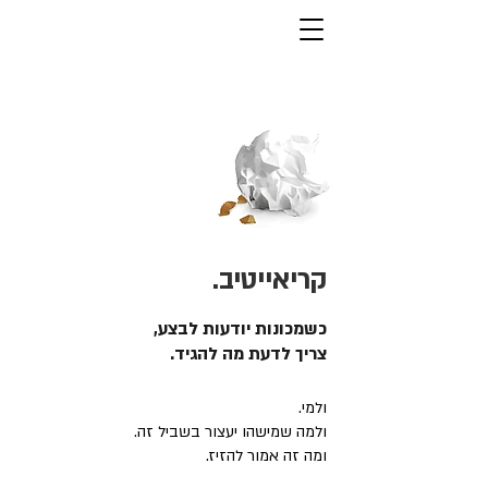
קריאייטיב.
כשמכונות יודעות לבצע,
צריך לדעת מה להגיד.
ולמי.
ולמה שמישהו יעצור בשביל זה.
ומה זה אמור להזיז.