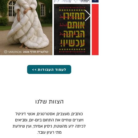
<< לעמוד העבודות
הצוות שלנו
כותבים, מעצבים, אסטרטגים, אנשי דיגיטל
ויוצרים שחיים את התחום ביום-יום, ומביאים
לכיתה ידע מהשטח, ניסיון אמיתי, ועין שיודעת
מתי רעיון עובד.