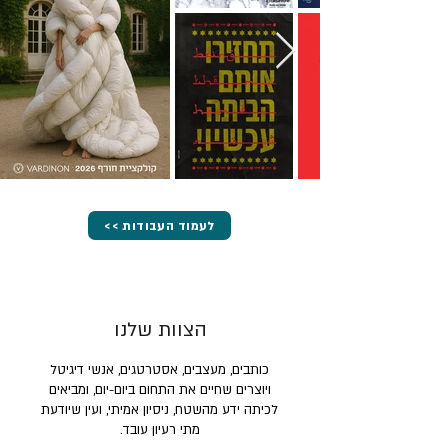
<< לעמוד העבודות
הצוות שלנו
כותבים, מעצבים, אסטרטגים, אנשי דיגיטל
ויוצרים שחיים את התחום ביום-יום, ומביאים
לכיתה ידע מהשטח, ניסיון אמיתי, ועין שיודעת
מתי רעיון עובד.