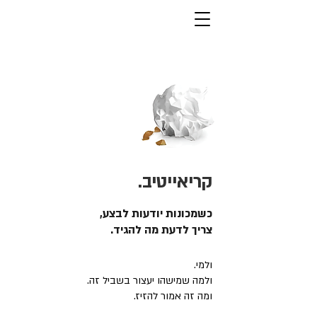
קריאייטיב.
כשמכונות יודעות לבצע,
צריך לדעת מה להגיד.
ולמי.
ולמה שמישהו יעצור בשביל זה.
ומה זה אמור להזיז.