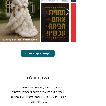
<< לעמוד העבודות
הצוות שלנו
כותבים, מעצבים, אסטרטגים, אנשי דיגיטל
ויוצרים שחיים את התחום ביום-יום, ומביאים
לכיתה ידע מהשטח, ניסיון אמיתי, ועין שיודעת
מתי רעיון עובד.