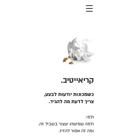
קריאייטיב.
כשמכונות יודעות לבצע,
צריך לדעת מה להגיד.
ולמי.
ולמה שמישהו יעצור בשביל זה.
ומה זה אמור להזיז.