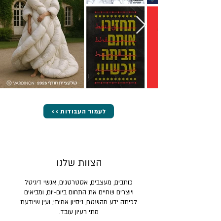
<< לעמוד העבודות
הצוות שלנו
כותבים, מעצבים, אסטרטגים, אנשי דיגיטל
ויוצרים שחיים את התחום ביום-יום, ומביאים
לכיתה ידע מהשטח, ניסיון אמיתי, ועין שיודעת
מתי רעיון עובד.