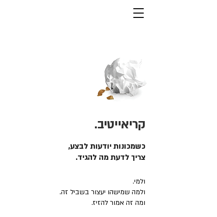
קריאייטיב.
כשמכונות יודעות לבצע,
צריך לדעת מה להגיד.
ולמי.
ולמה שמישהו יעצור בשביל זה.
ומה זה אמור להזיז.