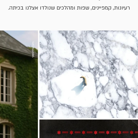
רעיונות, קמפיינים, שפות ומהלכים שנולדו אצלנו בכיתה.