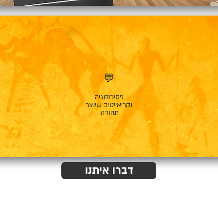
💬
פסיכולוגיה
וקריאייטיב שיוצר
תהודה.
דברו איתנו