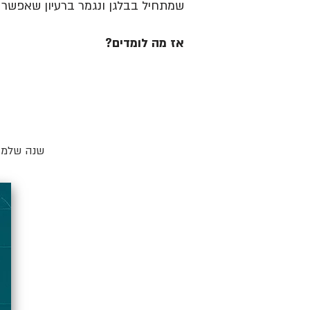
שמתחיל בבלגן ונגמר ברעיון שאפשר ל
אז מה לומדים?
שנה שלמה 