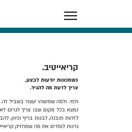
קריאייטיב.
כשמכונות יודעות לבצע,
צריך לדעת מה להגיד.
ולמי. ולמה שמישהו יעצור בשביל זה. 
נמצא בכל מקום שבו צריך לגרום לאנש
גרנות לומדים את מה שמחזיק קריאייט