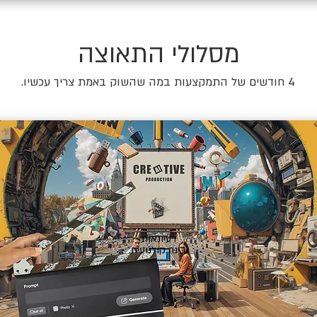
מסלולי התאוצה
4 חודשים של התמקצעות במה שהשוק באמת צריך עכשיו.
🎬
רעיונאות
ובינה קולנועית.