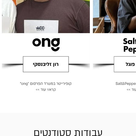
עבודות סטודנטים