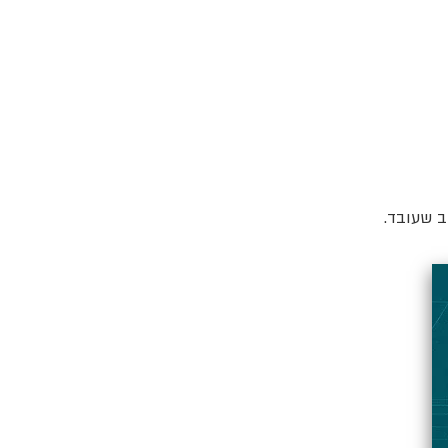
ב שעובד.