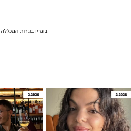
בוגרי ובוגרות המכללה נ