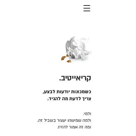
קריאייטיב.
כשמכונות יודעות לבצע,
צריך לדעת מה להגיד.
ולמי.
ולמה שמישהו יעצור בשביל זה.
ומה זה אמור להזיז.