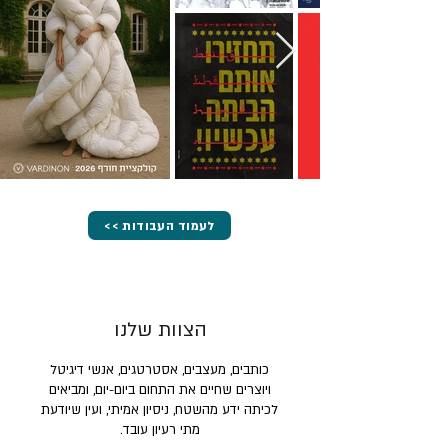
<< לעמוד העבודות
הצוות שלנו
כותבים, מעצבים, אסטרטגים, אנשי דיגיטל
ויוצרים שחיים את התחום ביום-יום, ומביאים
לכיתה ידע מהשטח, ניסיון אמיתי, ועין שיודעת
מתי רעיון עובד.