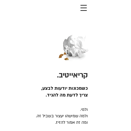
קריאייטיב.
כשמכונות יודעות לבצע,
צריך לדעת מה להגיד.
ולמי.
ולמה שמישהו יעצור בשביל זה.
ומה זה אמור להזיז.