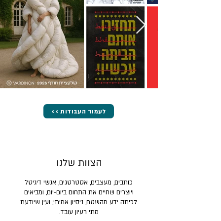
<< לעמוד העבודות
הצוות שלנו
כותבים, מעצבים, אסטרטגים, אנשי דיגיטל
ויוצרים שחיים את התחום ביום-יום, ומביאים
לכיתה ידע מהשטח, ניסיון אמיתי, ועין שיודעת
מתי רעיון עובד.