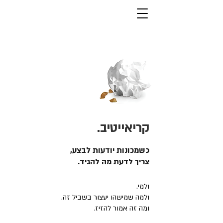
קריאייטיב.
כשמכונות יודעות לבצע,
צריך לדעת מה להגיד.
ולמי.
ולמה שמישהו יעצור בשביל זה.
ומה זה אמור להזיז.