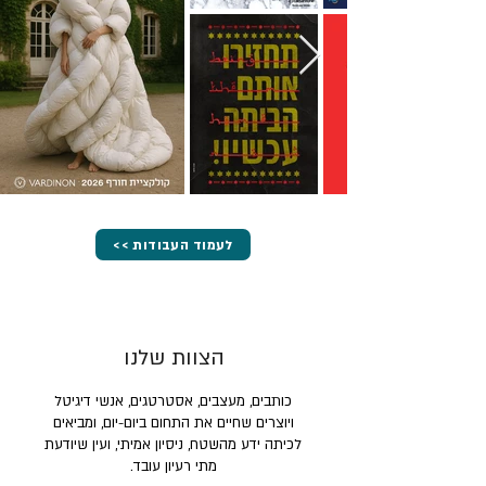
<< לעמוד העבודות
הצוות שלנו
כותבים, מעצבים, אסטרטגים, אנשי דיגיטל
ויוצרים שחיים את התחום ביום-יום, ומביאים
לכיתה ידע מהשטח, ניסיון אמיתי, ועין שיודעת
מתי רעיון עובד.