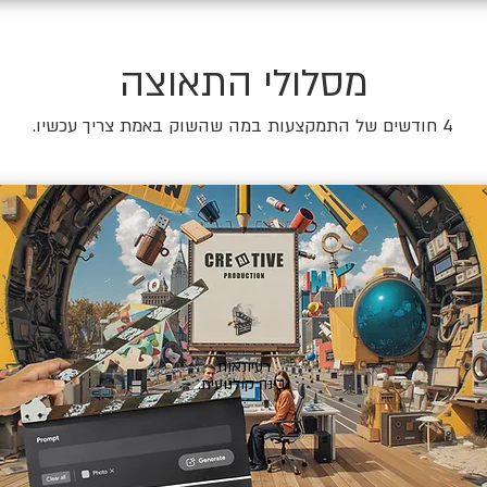
מסלולי התאוצה
4 חודשים של התמקצעות במה שהשוק באמת צריך עכשיו.
🎬
רעיונאות
ובינה קולנועית.