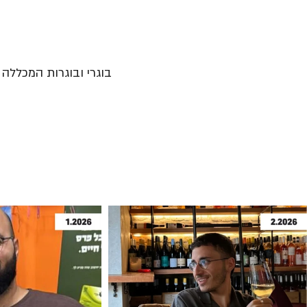
בוגרי ובוגרות המכללה נ