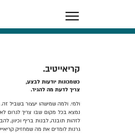
קריאייטיב.
כשמכונות יודעות לבצע,
צריך לדעת מה להגיד.
ולמי. ולמה שמישהו יעצור בשביל זה. 
נמצא בכל מקום שבו צריך לגרום לאנש
גרנות לומדים את מה שמחזיק קריאייט