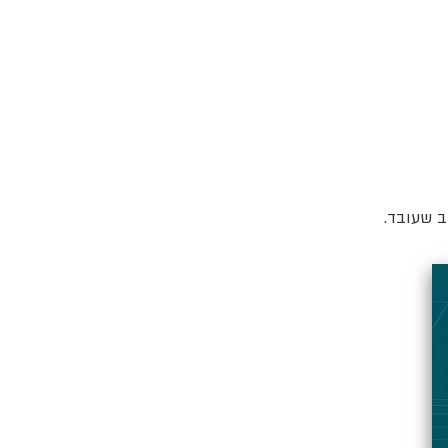
ב שעובד.