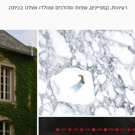
רעיונות, קמפיינים, שפות ומהלכים שנולדו אצלנו בכיתה.