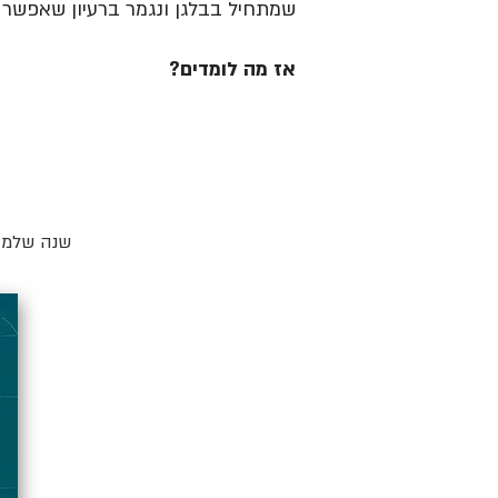
שמתחיל בבלגן ונגמר ברעיון שאפשר ל
אז מה לומדים?
שנה שלמה 