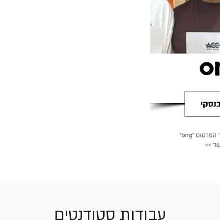
עבודות סטודנטים