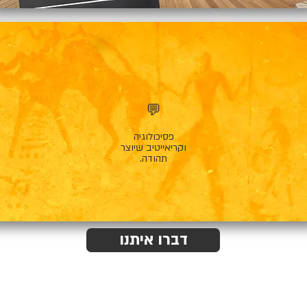
💬
פסיכולוגיה
וקריאייטיב שיוצר
תהודה.
דברו איתנו