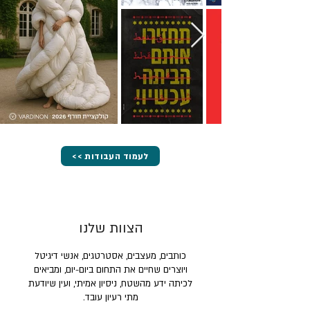
<< לעמוד העבודות
הצוות שלנו
כותבים, מעצבים, אסטרטגים, אנשי דיגיטל
ויוצרים שחיים את התחום ביום-יום, ומביאים
לכיתה ידע מהשטח, ניסיון אמיתי, ועין שיודעת
מתי רעיון עובד.