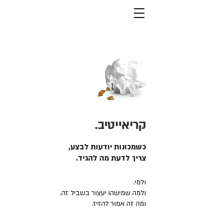
קריאייטיב.
כשמכונות יודעות לבצע,
צריך לדעת מה להגיד.
ולמי.
ולמה שמישהו יעצור בשביל זה.
ומה זה אמור להזיז.