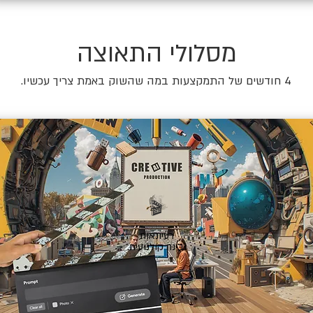
מסלולי התאוצה
4 חודשים של התמקצעות במה שהשוק באמת צריך עכשיו.
🎬
רעיונאות
ובינה קולנועית.