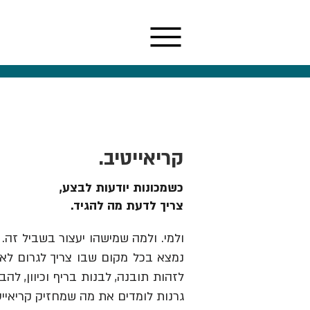
קריאייטיב.
כשמכונות יודעות לבצע,
צריך לדעת מה להגיד.
ולמי. ולמה שמישהו יעצור בשביל זה. 
נמצא בכל מקום שבו צריך לגרום לאנש
גרנות לומדים את מה שמחזיק קריאייט