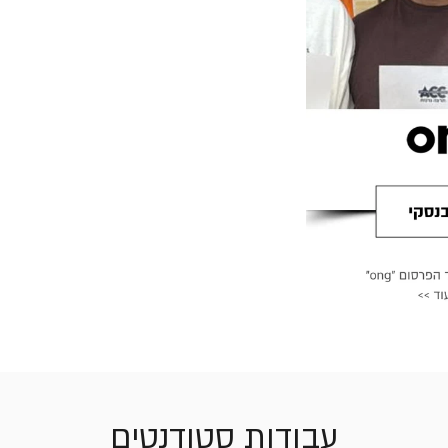
עבודות סטודנטים