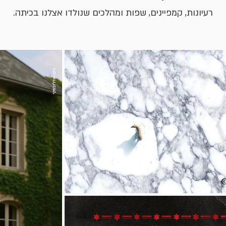
רעיונות, קמפיינים, שפות ומהלכים שנולדו אצלנו בכיתה.