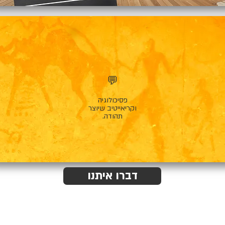
💬
פסיכולוגיה
וקריאייטיב שיוצר
תהודה.
דברו איתנו