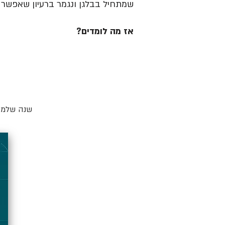
שמתחיל בבלגן ונגמר ברעיון שאפשר ל
אז מה לומדים?
שנה שלמה 