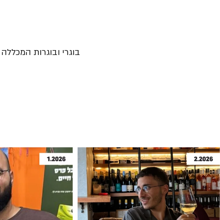
בוגרי ובוגרות המכללה נ