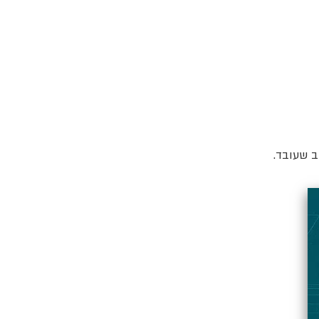
ב שעובד.