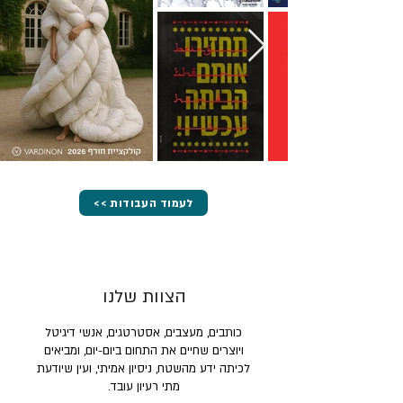
<< לעמוד העבודות
הצוות שלנו
כותבים, מעצבים, אסטרטגים, אנשי דיגיטל
ויוצרים שחיים את התחום ביום-יום, ומביאים
לכיתה ידע מהשטח, ניסיון אמיתי, ועין שיודעת
מתי רעיון עובד.