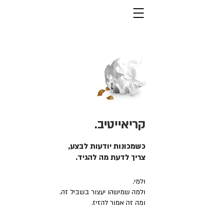
קריאייטיב.
כשמכונות יודעות לבצע,
צריך לדעת מה להגיד.
ולמי.
ולמה שמישהו יעצור בשביל זה.
ומה זה אמור להזיז.