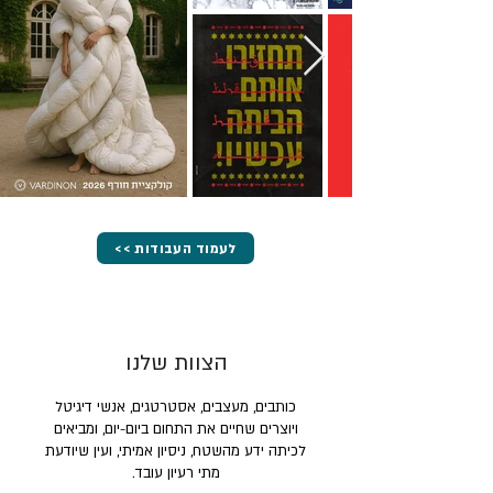
<< לעמוד העבודות
הצוות שלנו
כותבים, מעצבים, אסטרטגים, אנשי דיגיטל
ויוצרים שחיים את התחום ביום-יום, ומביאים
לכיתה ידע מהשטח, ניסיון אמיתי, ועין שיודעת
מתי רעיון עובד.