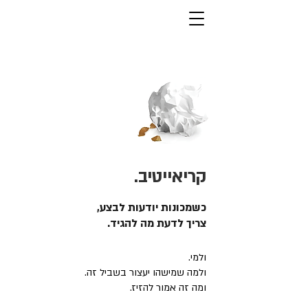
קריאייטיב.
כשמכונות יודעות לבצע,
צריך לדעת מה להגיד.
ולמי.
ולמה שמישהו יעצור בשביל זה.
ומה זה אמור להזיז.