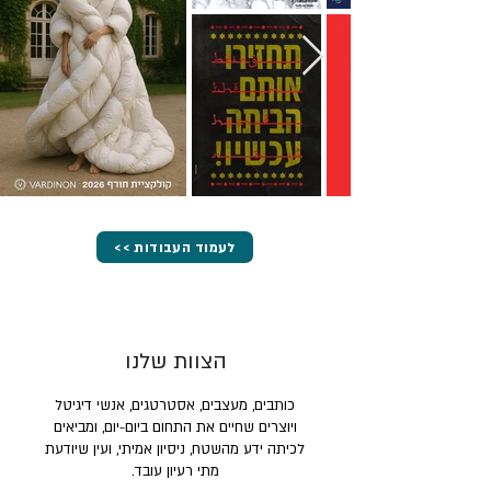
<< לעמוד העבודות
הצוות שלנו
כותבים, מעצבים, אסטרטגים, אנשי דיגיטל
ויוצרים שחיים את התחום ביום-יום, ומביאים
לכיתה ידע מהשטח, ניסיון אמיתי, ועין שיודעת
מתי רעיון עובד.