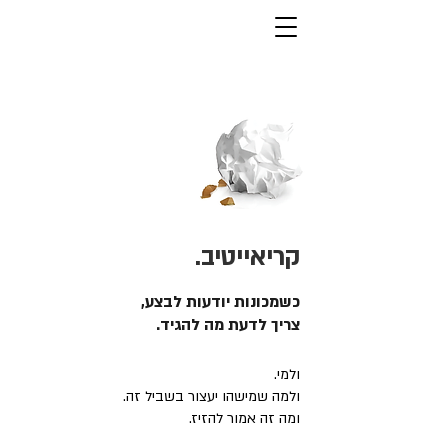
קריאייטיב.
כשמכונות יודעות לבצע,
צריך לדעת מה להגיד.
ולמי.
ולמה שמישהו יעצור בשביל זה.
ומה זה אמור להזיז.