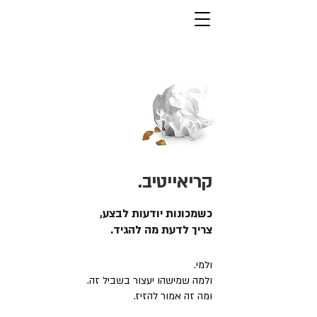
קריאייטיב.
כשמכונות יודעות לבצע,
צריך לדעת מה להגיד.
ולמי.
ולמה שמישהו יעצור בשביל זה.
ומה זה אמור להזיז.