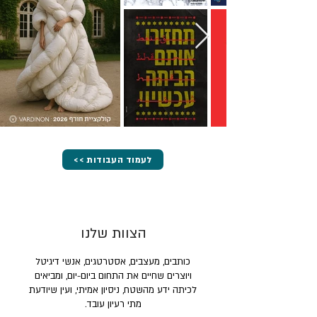
<< לעמוד העבודות
הצוות שלנו
כותבים, מעצבים, אסטרטגים, אנשי דיגיטל
ויוצרים שחיים את התחום ביום-יום, ומביאים
לכיתה ידע מהשטח, ניסיון אמיתי, ועין שיודעת
מתי רעיון עובד.