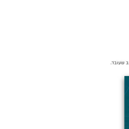
ב שעובד.