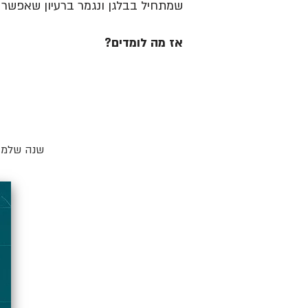
שמתחיל בבלגן ונגמר ברעיון שאפשר ל
אז מה לומדים?
שנה שלמה 