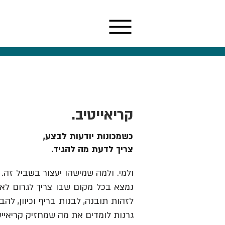
קריאייטיב.
כשמכונות יודעות לבצע,
צריך לדעת מה להגיד.
ולמי. ולמה שמישהו יעצור בשביל זה. 
נמצא בכל מקום שבו צריך לגרום לאנש
גרנות לומדים את מה שמחזיק קריאייט