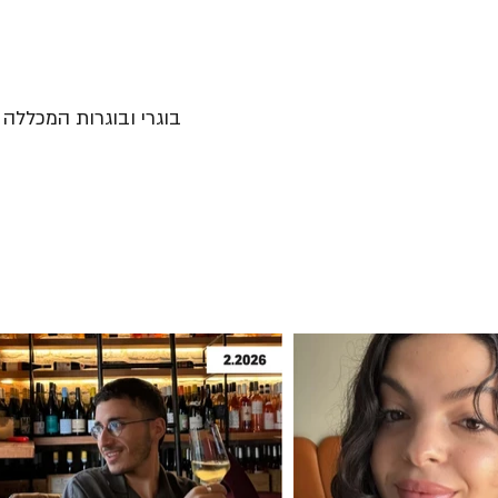
בוגרי ובוגרות המכללה נ