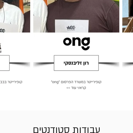
עבודות סטודנטים