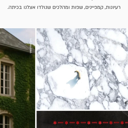
רעיונות, קמפיינים, שפות ומהלכים שנולדו אצלנו בכיתה.