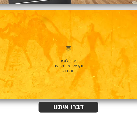
💬
פסיכולוגיה
וקריאייטיב שיוצר
תהודה.
דברו איתנו