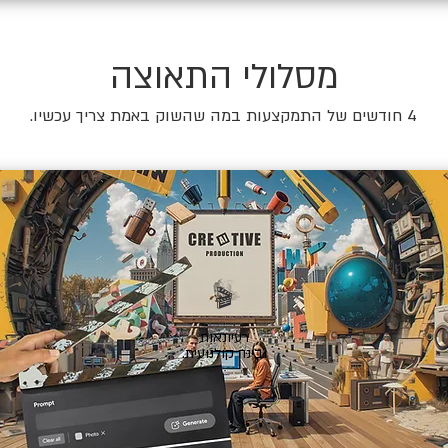
מסלולי התאוצה
4 חודשים של התמקצעות במה שהשוק באמת צריך עכשיו.
🎬
רעיונאות
ובינה קולנועית.