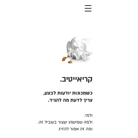
קריאייטיב.
כשמכונות יודעות לבצע,
צריך לדעת מה להגיד.
ולמי.
ולמה שמישהו יעצור בשביל זה.
ומה זה אמור להזיז.