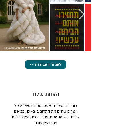
<< לעמוד העבודות
הצוות שלנו
כותבים, מעצבים, אסטרטגים, אנשי דיגיטל
ויוצרים שחיים את התחום ביום-יום, ומביאים
לכיתה ידע מהשטח, ניסיון אמיתי, ועין שיודעת
מתי רעיון עובד.