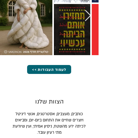
<< לעמוד העבודות
הצוות שלנו
כותבים, מעצבים, אסטרטגים, אנשי דיגיטל
ויוצרים שחיים את התחום ביום-יום, ומביאים
לכיתה ידע מהשטח, ניסיון אמיתי, ועין שיודעת
מתי רעיון עובד.