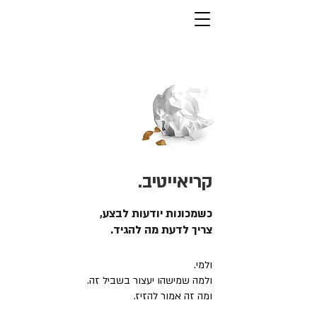
קריאייטיב.
כשמכונות יודעות לבצע,
צריך לדעת מה להגיד.
ולמי.
ולמה שמישהו יעצור בשביל זה.
ומה זה אמור להזיז.