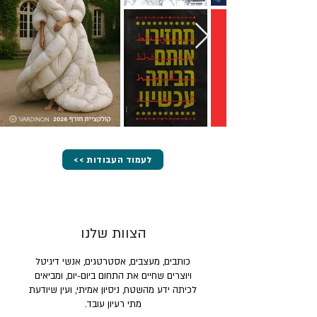
<< לעמוד העבודות
הצוות שלנו
כותבים, מעצבים, אסטרטגים, אנשי דיגיטל
ויוצרים שחיים את התחום ביום-יום, ומביאים
לכיתה ידע מהשטח, ניסיון אמיתי, ועין שיודעת
מתי רעיון עובד.