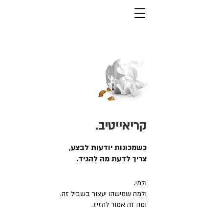
קריאייטיב.
כשמכונות יודעות לבצע,
צריך לדעת מה להגיד.
ולמי.
ולמה שמישהו יעצור בשביל זה.
ומה זה אמור להזיז.