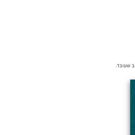
ב שעובד.