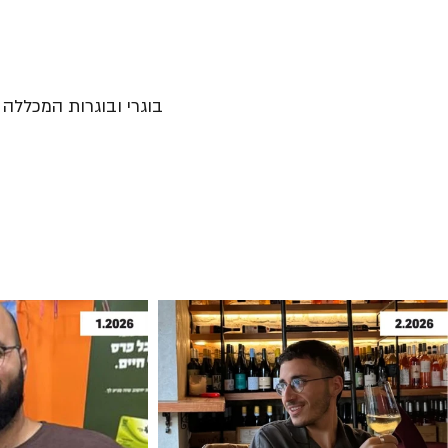
בוגרי ובוגרות המכללה נ