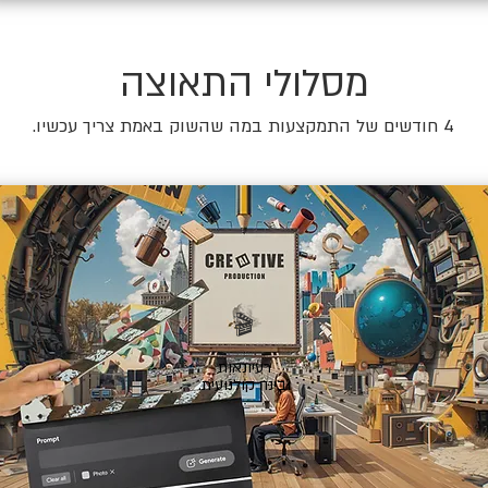
מסלולי התאוצה
4 חודשים של התמקצעות במה שהשוק באמת צריך עכשיו.
🎬
רעיונאות
ובינה קולנועית.