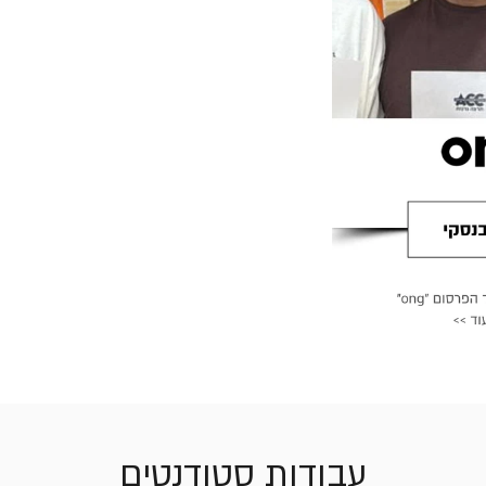
עבודות סטודנטים