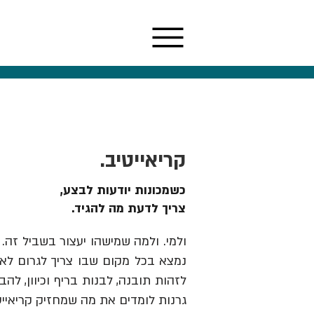
קריאייטיב.
כשמכונות יודעות לבצע,
צריך לדעת מה להגיד.
ולמי. ולמה שמישהו יעצור בשביל זה. 
נמצא בכל מקום שבו צריך לגרום לאנש
גרנות לומדים את מה שמחזיק קריאייט