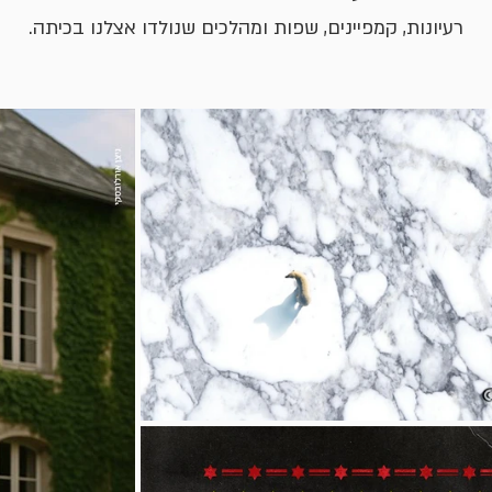
רעיונות, קמפיינים, שפות ומהלכים שנולדו אצלנו בכיתה.