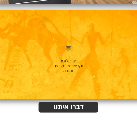
💬
פסיכולוגיה
וקריאייטיב שיוצר
תהודה.
דברו איתנו