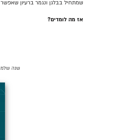
שמתחיל בבלגן ונגמר ברעיון שאפשר ל
אז מה לומדים?
שנה שלמה 