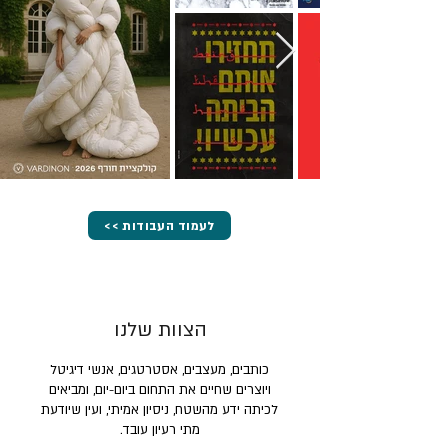
<< לעמוד העבודות
הצוות שלנו
כותבים, מעצבים, אסטרטגים, אנשי דיגיטל
ויוצרים שחיים את התחום ביום-יום, ומביאים
לכיתה ידע מהשטח, ניסיון אמיתי, ועין שיודעת
מתי רעיון עובד.