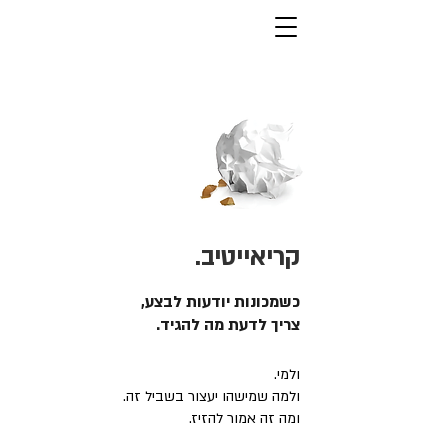
קריאייטיב.
כשמכונות יודעות לבצע,
צריך לדעת מה להגיד.
ולמי.
ולמה שמישהו יעצור בשביל זה.
ומה זה אמור להזיז.