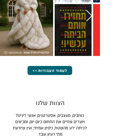
<< לעמוד העבודות
הצוות שלנו
כותבים, מעצבים, אסטרטגים, אנשי דיגיטל
ויוצרים שחיים את התחום ביום-יום, ומביאים
לכיתה ידע מהשטח, ניסיון אמיתי, ועין שיודעת
מתי רעיון עובד.