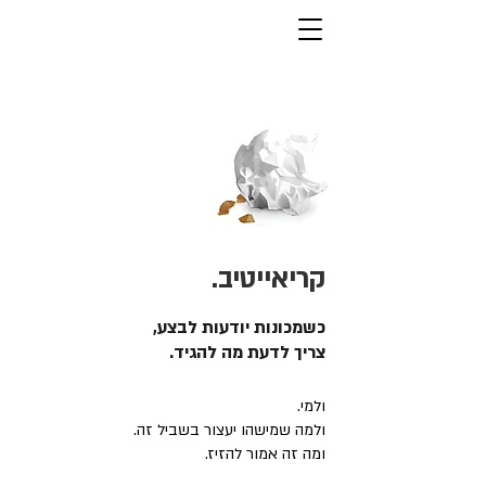
קריאייטיב.
כשמכונות יודעות לבצע,
צריך לדעת מה להגיד.
ולמי.
ולמה שמישהו יעצור בשביל זה.
ומה זה אמור להזיז.