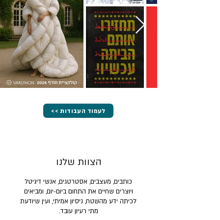
<< לעמוד העבודות
הצוות שלנו
כותבים, מעצבים, אסטרטגים, אנשי דיגיטל
ויוצרים שחיים את התחום ביום-יום, ומביאים
לכיתה ידע מהשטח, ניסיון אמיתי, ועין שיודעת
מתי רעיון עובד.