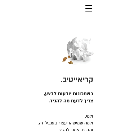
קריאייטיב.
כשמכונות יודעות לבצע,
צריך לדעת מה להגיד.
ולמי.
ולמה שמישהו יעצור בשביל זה.
ומה זה אמור להזיז.