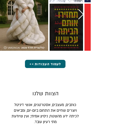
<< לעמוד העבודות
הצוות שלנו
כותבים, מעצבים, אסטרטגים, אנשי דיגיטל
ויוצרים שחיים את התחום ביום-יום, ומביאים
לכיתה ידע מהשטח, ניסיון אמיתי, ועין שיודעת
מתי רעיון עובד.