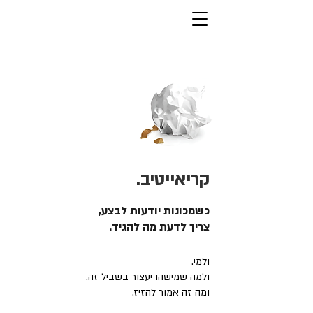
קריאייטיב.
כשמכונות יודעות לבצע,
צריך לדעת מה להגיד.
ולמי.
ולמה שמישהו יעצור בשביל זה.
ומה זה אמור להזיז.