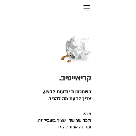
קריאייטיב.
כשמכונות יודעות לבצע,
צריך לדעת מה להגיד.
ולמי.
ולמה שמישהו יעצור בשביל זה.
ומה זה אמור להזיז.