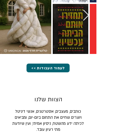
<< לעמוד העבודות
הצוות שלנו
כותבים, מעצבים, אסטרטגים, אנשי דיגיטל
ויוצרים שחיים את התחום ביום-יום, ומביאים
לכיתה ידע מהשטח, ניסיון אמיתי, ועין שיודעת
מתי רעיון עובד.