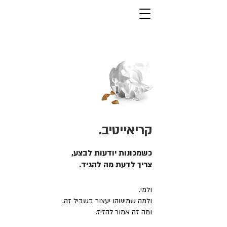
קריאייטיב.
כשמכונות יודעות לבצע,
צריך לדעת מה להגיד.
ולמי.
ולמה שמישהו יעצור בשביל זה.
ומה זה אמור להזיז.