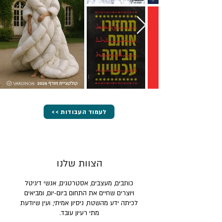
<< לעמוד העבודות
הצוות שלנו
כותבים, מעצבים, אסטרטגים, אנשי דיגיטל
ויוצרים שחיים את התחום ביום-יום, ומביאים
לכיתה ידע מהשטח, ניסיון אמיתי, ועין שיודעת
מתי רעיון עובד.