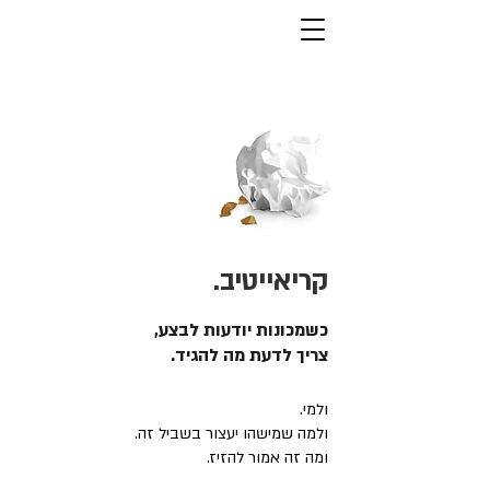
קריאייטיב.
כשמכונות יודעות לבצע,
צריך לדעת מה להגיד.
ולמי.
ולמה שמישהו יעצור בשביל זה.
ומה זה אמור להזיז.