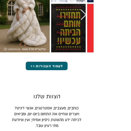
<< לעמוד העבודות
הצוות שלנו
כותבים, מעצבים, אסטרטגים, אנשי דיגיטל
ויוצרים שחיים את התחום ביום-יום, ומביאים
לכיתה ידע מהשטח, ניסיון אמיתי, ועין שיודעת
מתי רעיון עובד.